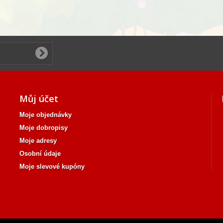
Můj účet
Moje objednávky
Moje dobropisy
Moje adresy
Osobní údaje
Moje slevové kupóny